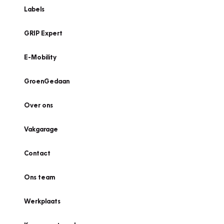
Labels
GRIP Expert
E-Mobility
GroenGedaan
Over ons
Vakgarage
Contact
Ons team
Werkplaats