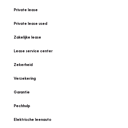
Private lease
Private lease used
Zakelijke lease
Lease service center
Zekerheid
Verzekering
Garantie
Pechhulp
Elektrische leenauto