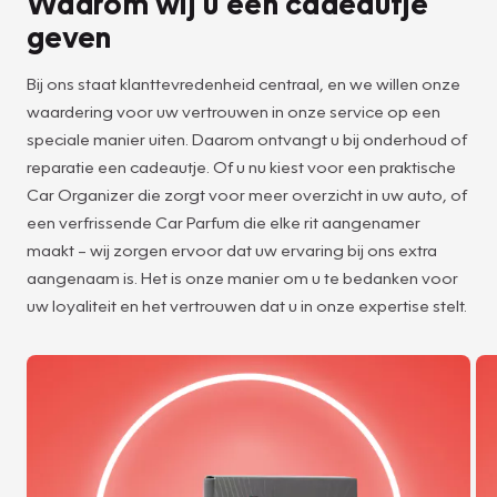
Waarom wij u een cadeautje
geven
Bij ons staat klanttevredenheid centraal, en we willen onze
waardering voor uw vertrouwen in onze service op een
speciale manier uiten. Daarom ontvangt u bij onderhoud of
reparatie een cadeautje. Of u nu kiest voor een praktische
Car Organizer die zorgt voor meer overzicht in uw auto, of
een verfrissende Car Parfum die elke rit aangenamer
maakt – wij zorgen ervoor dat uw ervaring bij ons extra
aangenaam is. Het is onze manier om u te bedanken voor
uw loyaliteit en het vertrouwen dat u in onze expertise stelt.