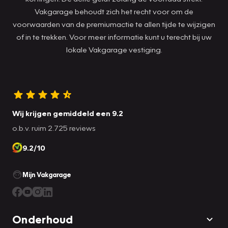
Vakgarage behoudt zich het recht voor om de
voorwaarden van de premiumactie te allen tijde te wijzigen
of in te trekken. Voor meer informatie kunt u terecht bij uw
lokale Vakgarage vestiging.
Wij krijgen gemiddeld een 9.2
o.b.v. ruim 2.725 reviews
9.2/10
Mijn Vakgarage
Onderhoud