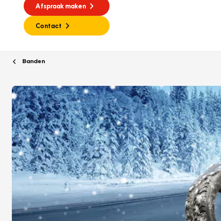
Afspraak maken
Contact
Banden