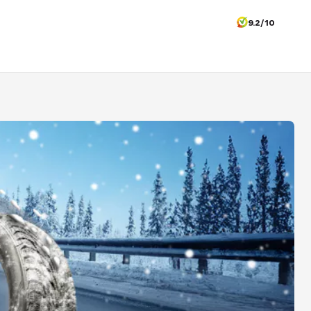
9.2/10