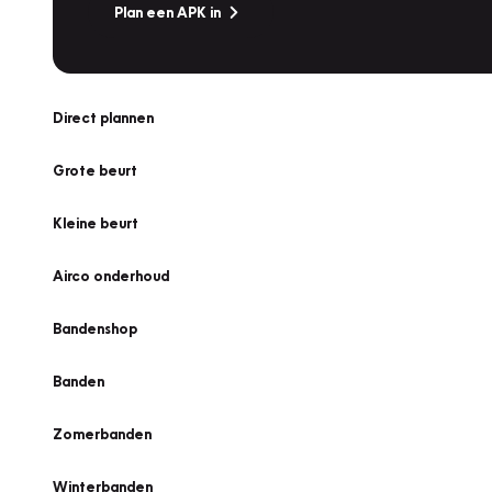
Plan een APK in
Direct plannen
Grote beurt
Kleine beurt
Airco onderhoud
Bandenshop
Banden
Zomerbanden
Winterbanden