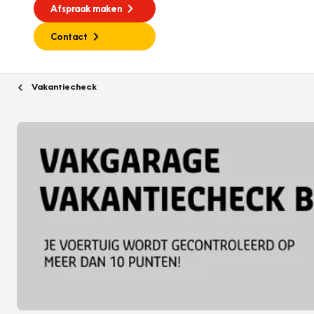
Afspraak maken
Contact
Vakantiecheck