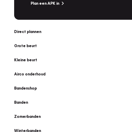
Plan een APK in
Direct plannen
Grote beurt
Kleine beurt
Airco onderhoud
Bandenshop
Banden
Zomerbanden
Winterbanden