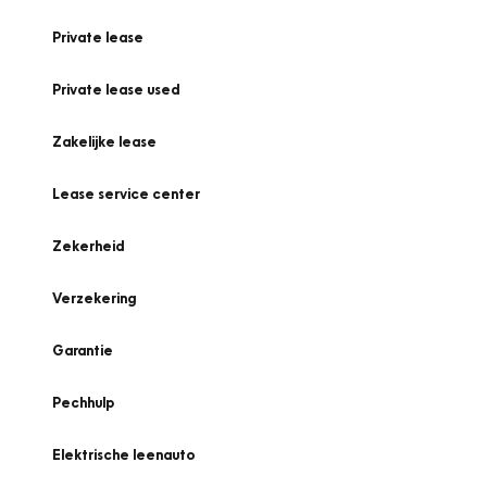
Private lease
Private lease used
Zakelijke lease
Lease service center
Zekerheid
Verzekering
Garantie
Pechhulp
Elektrische leenauto