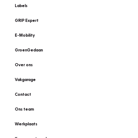
Labels
GRIP Expert
E-Mobility
GroenGedaan
Over ons
Vakgarage
Contact
Ons team
Werkplaats