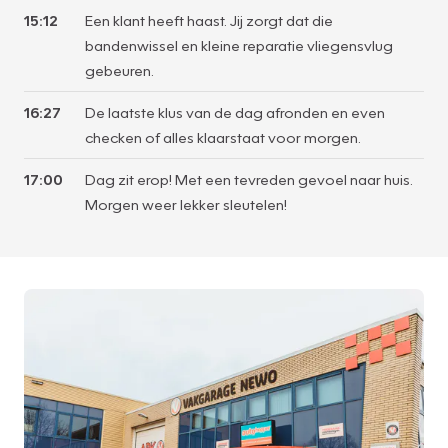
15:12
Een klant heeft haast. Jij zorgt dat die
bandenwissel en kleine reparatie vliegensvlug
gebeuren.
16:27
De laatste klus van de dag afronden en even
checken of alles klaarstaat voor morgen.
17:00
Dag zit erop! Met een tevreden gevoel naar huis.
Morgen weer lekker sleutelen!