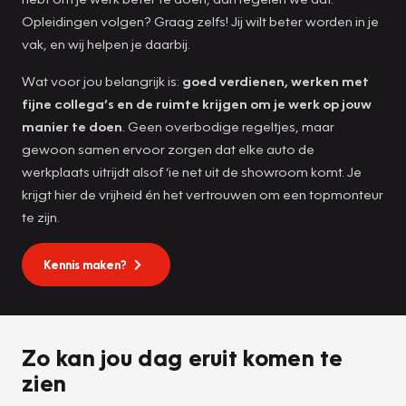
Opleidingen volgen? Graag zelfs! Jij wilt beter worden in je
vak, en wij helpen je daarbij.
Wat voor jou belangrijk is:
goed verdienen, werken met
fijne collega’s en de ruimte krijgen om je werk op jouw
manier te doen
. Geen overbodige regeltjes, maar
gewoon samen ervoor zorgen dat elke auto de
werkplaats uitrijdt alsof ‘ie net uit de showroom komt. Je
krijgt hier de vrijheid én het vertrouwen om een topmonteur
te zijn.
Kennis maken?
Zo kan jou dag eruit komen te
zien