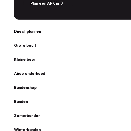
Plan een APK in
Direct plannen
Grote beurt
Kleine beurt
Airco onderhoud
Bandenshop
Banden
Zomerbanden
Winterbanden