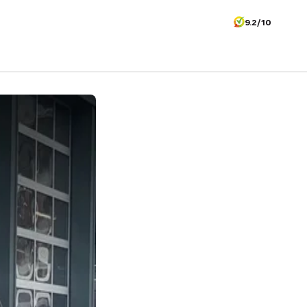
9.2/10