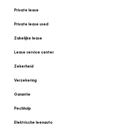
Private lease
Private lease used
Zakelijke lease
Lease service center
Zekerheid
Verzekering
Garantie
Pechhulp
Elektrische leenauto