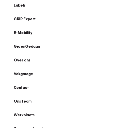
Labels
GRIP Expert
E-Mobility
GroenGedaan
Over ons
Vakgarage
Contact
Ons team
Werkplaats