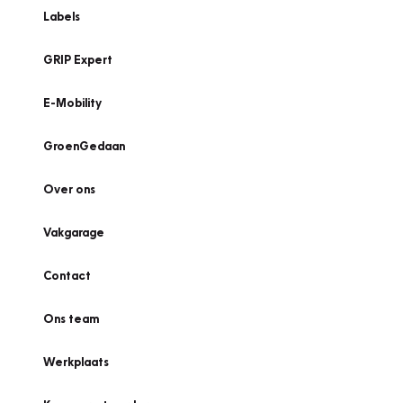
Labels
GRIP Expert
E-Mobility
GroenGedaan
Over ons
Vakgarage
Contact
Ons team
Werkplaats