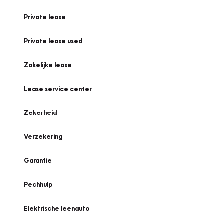
Private lease
Private lease used
Zakelijke lease
Lease service center
Zekerheid
Verzekering
Garantie
Pechhulp
Elektrische leenauto