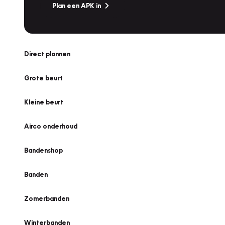
Plan een APK in
Direct plannen
Grote beurt
Kleine beurt
Airco onderhoud
Bandenshop
Banden
Zomerbanden
Winterbanden