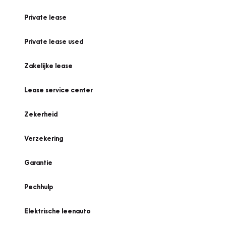
Private lease
Private lease used
Zakelijke lease
Lease service center
Zekerheid
Verzekering
Garantie
Pechhulp
Elektrische leenauto