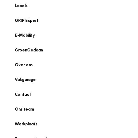
Labels
GRIP Expert
E-Mobility
GroenGedaan
Over ons
Vakgarage
Contact
Ons team
Werkplaats