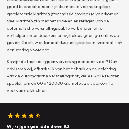
goed te onderhouden zijn de meeste versnellingsbak
gerelateerde klachten (transmissie storing) te voorkomen.
Veel klachten zijn met het spoelen en reinigen van de
automatische versnellingsbak te verbeteren of te
verhelpen maar daar kunnen wij helaas geen garanties op
geven. Geef uw automaat dus een spoelbeurt voordat zich
een storing voordoet.
Schrijft de fabrikant geen verversing perioden voor? Dan
adviseren wij, afhankelijk van het gebruik en de belasting
van de automatische versnellingsbak, de ATF-olie te laten
spoelen om de 60 a 120.000 kilometer. Zo voorkomt u
veel van de klachten.
Wij krijgen gemiddeld een 9.2