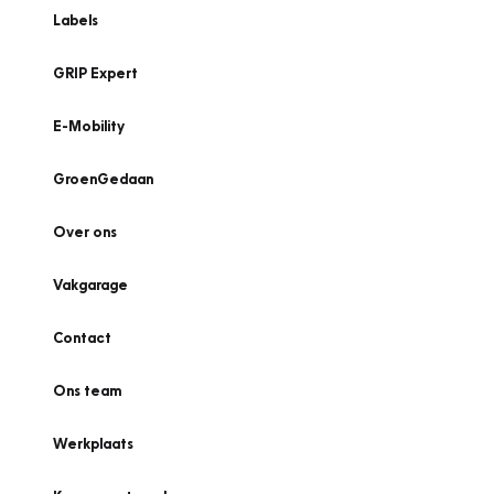
Labels
GRIP Expert
E-Mobility
GroenGedaan
Over ons
Vakgarage
Contact
Ons team
Werkplaats