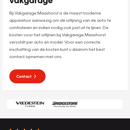
Bij Vakgarage Maashorst is de meest moderne
apparatuur aanwezig om de uitlijning van de auto te
controleren en indien nodig ook juist uit te lijnen. De
kosten voor het uitlijnen bij Vakgarage Maashorst
verschilt per auto en model. Voor een correcte
inschatting van de kosten kunt u daarom het best
contact opnemen met ons.
Contact