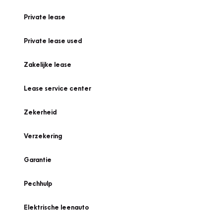
Private lease
Private lease used
Zakelijke lease
Lease service center
Zekerheid
Verzekering
Garantie
Pechhulp
Elektrische leenauto