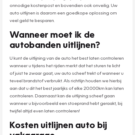
onnodige kostenpost en bovendien ook onveilig. Uw
auto uitlijnen is daarom een goedkope oplossing om
veel geld te besparen.
Wanneer moet ik de
autobanden uitlijnen?
U kunt de uitlijning van de auto het best laten controleren
wanneer u tijdens het rijden merkt dat het sturen te licht
of juist te zwaar gaat, uw auto scheef trekt of wanneer u
teveel brandstof verbruikt. Als richtlijn houden we hierbij
aan dat u dit het best jaarlijks of elke 20.000km kan laten
controleren. Daarnaast kan de uitlijning scheef gaan
wanneer u bijvoorbeeld een stoeprand hebt geraakt, bij
twijfel altijd even laten controleren!
Kosten uitlijnen auto bij
vakgarage