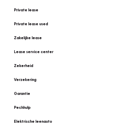
Private lease
Private lease used
Zakelijke lease
Lease service center
Zekerheid
Verzekering
Garantie
Pechhulp
Elektrische leenauto