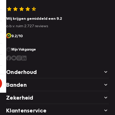
Wij krijgen gemiddeld een 9.2
o.b.v. ruim 2.727 reviews
9.2/10
Mijn Vakgarage
Onderhoud
Banden
Zekerheid
Klantenservice