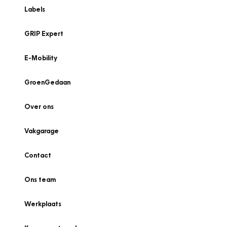
Labels
GRIP Expert
E-Mobility
GroenGedaan
Over ons
Vakgarage
Contact
Ons team
Werkplaats